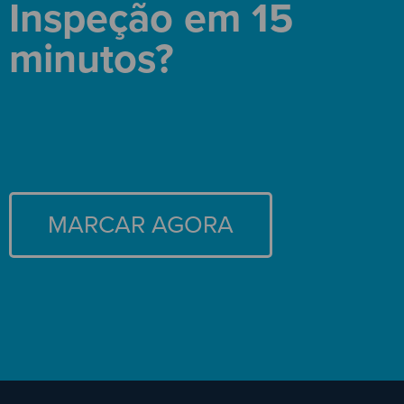
Inspeção em 15
minutos?
MARCAR AGORA