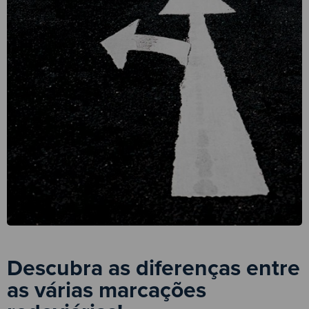
Descubra as diferenças entre
as várias marcações