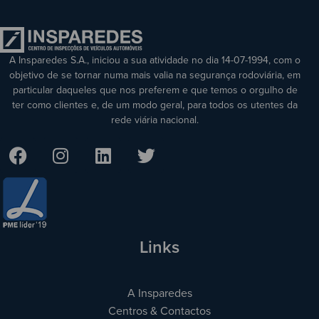
A Insparedes S.A., iniciou a sua atividade no dia 14-07-1994, com o
objetivo de se tornar numa mais valia na segurança rodoviária, em
particular daqueles que nos preferem e que temos o orgulho de
ter como clientes e, de um modo geral, para todos os utentes da
rede viária nacional.
Links
A Insparedes
Centros & Contactos