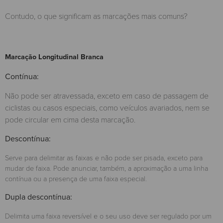
Contudo, o que significam as marcações mais comuns?
Marcação Longitudinal Branca
Contínua:
Não pode ser atravessada, exceto em caso de passagem de
ciclistas ou casos especiais, como veículos avariados, nem se
pode circular em cima desta marcação.
Descontínua:
Serve para delimitar as faixas e não pode ser pisada, exceto para
mudar de faixa. Pode anunciar, também, a aproximação a uma linha
contínua ou a presença de uma faixa especial.
Dupla descontínua:
Delimita uma faixa reversível e o seu uso deve ser regulado por um