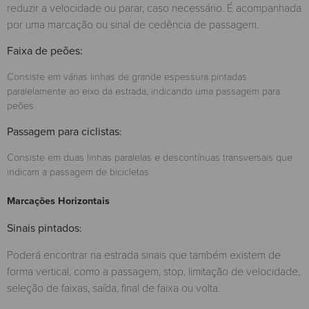
reduzir a velocidade ou parar, caso necessário. É acompanhada
por uma marcação ou sinal de cedência de passagem.
Faixa de peões:
Consiste em várias linhas de grande espessura pintadas
paralelamente ao eixo da estrada, indicando uma passagem para
peões.
Passagem para ciclistas
:
Consiste em duas linhas paralelas e descontínuas transversais que
indicam a passagem de bicicletas.
Marcações Horizontais
Sinais pintados
:
Poderá encontrar na estrada sinais que também existem de
forma vertical, como a passagem, stop, limitação de velocidade,
seleção de faixas, saída, final de faixa ou volta.