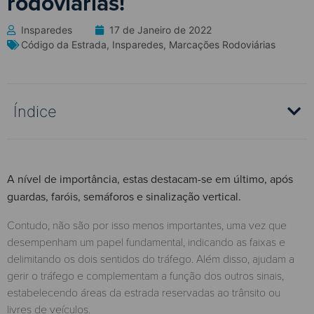
rodoviárias!
Insparedes
17 de Janeiro de 2022
Código da Estrada
,
Insparedes
,
Marcações Rodoviárias
Índice
A nível de importância, estas destacam-se em último, após
guardas, faróis, semáforos e sinalização vertical.
Contudo, não são por isso menos importantes, uma vez que
desempenham um papel fundamental, indicando as faixas e
delimitando os dois sentidos do tráfego. Além disso, ajudam a
gerir o tráfego e complementam a função dos outros sinais,
estabelecendo áreas da estrada reservadas ao trânsito ou
livres de veículos.