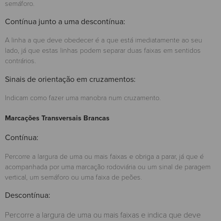
semáforo.
Contínua junto a uma descontínua:
A linha a que deve obedecer é a que está imediatamente ao seu
lado, já que estas linhas podem separar duas faixas em sentidos
contrários.
Sinais de orientação em cruzamentos:
Indicam como fazer uma manobra num cruzamento.
Marcações Transversais Brancas
Contínua:
Percorre a largura de uma ou mais faixas e obriga a parar, já que é
acompanhada por uma marcação rodoviária ou um sinal de paragem
vertical, um semáforo ou uma faixa de peões.
Descontínua:
Percorre a largura de uma ou mais faixas e indica que deve