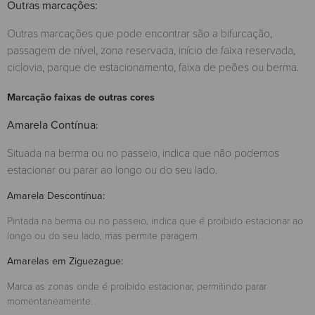
Outras marcações:
Outras marcações que pode encontrar são a bifurcação,
passagem de nível, zona reservada, início de faixa reservada,
ciclovia, parque de estacionamento, faixa de peões ou berma.
Marcação faixas de outras cores
Amarela Contínua
:
Situada na berma ou no passeio, indica que não podemos
estacionar ou parar ao longo ou do seu lado.
Amarela Descontínua
:
Pintada na berma ou no passeio, indica que é proibido estacionar ao
longo ou do seu lado, mas permite paragem.
Amarelas em Ziguezague
:
Marca as zonas onde é proibido estacionar, permitindo parar
momentaneamente.