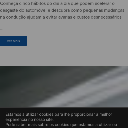
Conheça cinco hábitos do dia a dia que podem acelerar o
desgaste do automóvel e descubra como pequenas mudanças
na condução ajudam a evitar avarias e custos desnecessários.
...
Ver Mais
Estamos a utilizar cookies para lhe proporcionar a melhor
experiência no nosso site.
Pode saber mais sobre os cookies que estamos a utilizar ou