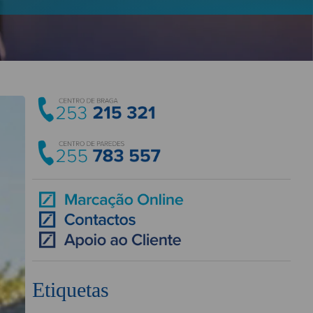
Etiquetas