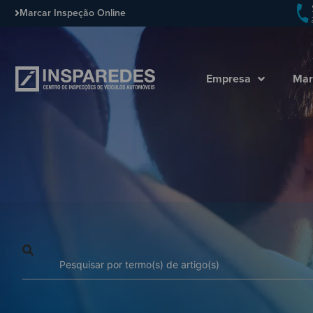
Marcar Inspeção Online
Empresa
Mar