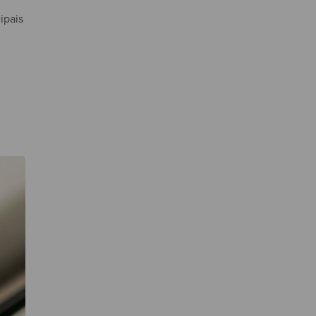
ipais