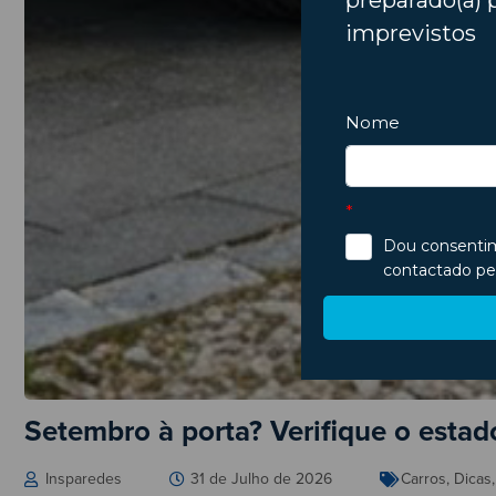
Setembro à porta? Verifique o esta
Insparedes
31 de Julho de 2026
Carros
,
Dicas