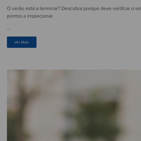
O verão está a terminar? Descubra porque deve verificar o es
pontos a inspecionar.
...
Ver Mais