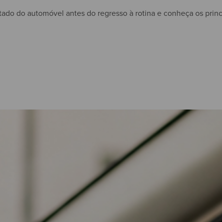
tado do automóvel antes do regresso à rotina e conheça os princ