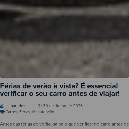
Férias de verão à vista? É essencial
verificar o seu carro antes de viajar!
Insparedes
30 de Junho de 2026
Carros
,
Férias
,
Manutenção
Antes das férias de verão, saiba o que verificar no carro antes de