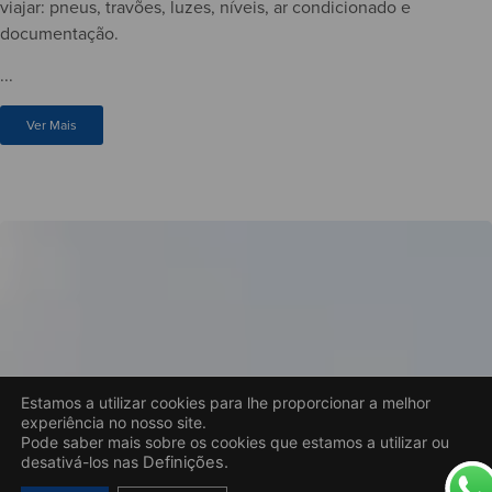
viajar: pneus, travões, luzes, níveis, ar condicionado e
documentação.
...
Ver Mais
Estamos a utilizar cookies para lhe proporcionar a melhor
experiência no nosso site.
Pode saber mais sobre os cookies que estamos a utilizar ou
desativá-los nas
Definições.