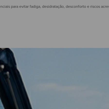
iais para evitar fadiga, desidratação, desconforto e riscos acre