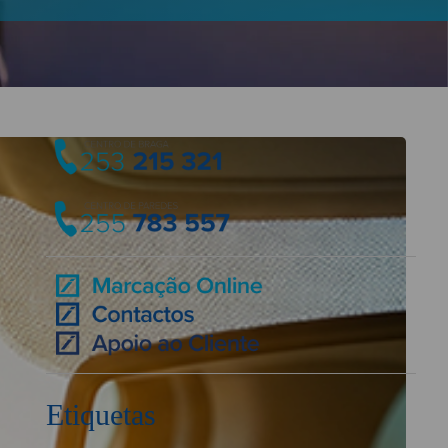
Etiquetas