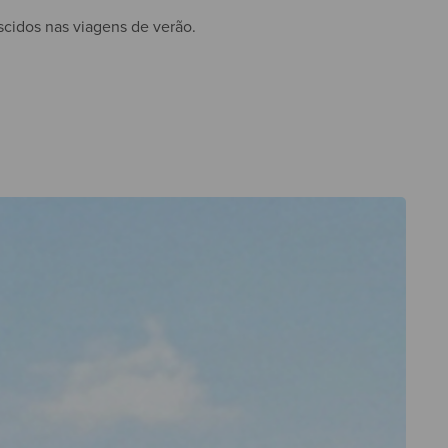
scidos nas viagens de verão.