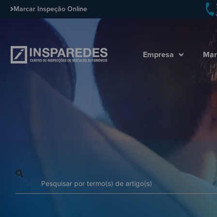
Marcar Inspeção Online
Empresa
Mar