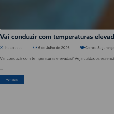
Vai conduzir com temperaturas elevad
Insparedes
6 de Julho de 2026
Carros
,
Seguranç
Vai conduzir com temperaturas elevadas? Veja cuidados essenciai
...
Ver Mais