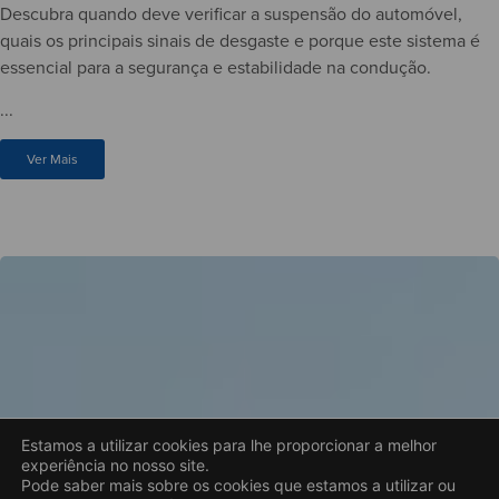
Descubra quando deve verificar a suspensão do automóvel,
quais os principais sinais de desgaste e porque este sistema é
essencial para a segurança e estabilidade na condução.
...
Ver Mais
Estamos a utilizar cookies para lhe proporcionar a melhor
experiência no nosso site.
Pode saber mais sobre os cookies que estamos a utilizar ou