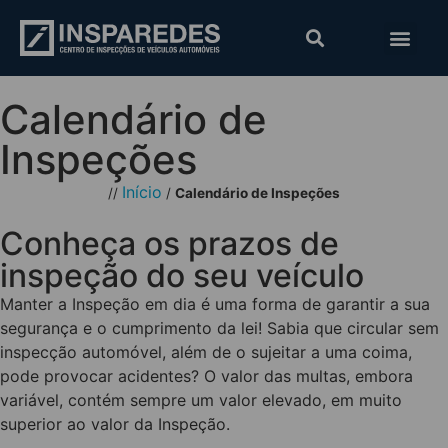
Calendário de
Inspeções
Início
//
/
Calendário de Inspeções
Conheça os prazos de
inspeção do seu veículo
Manter a Inspeção em dia é uma forma de garantir a sua
segurança e o cumprimento da lei! Sabia que circular sem
inspecção automóvel, além de o sujeitar a uma coima,
pode provocar acidentes? O valor das multas, embora
variável, contém sempre um valor elevado, em muito
superior ao valor da Inspeção.