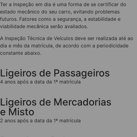
Ter a Inspeção em dia é uma forma de se certificar do
estado mecânico do seu carro, evitando problemas
futuros. Fatores como a segurança, a estabilidade e
viabilidade mecânica serão avaliados.
A Inspeção Técnica de Veículos deve ser realizada até ao
dia e mês da matrícula, de acordo com a periodicidade
constante abaixo.
Ligeiros de Passageiros
4 anos após a data da 1ª matrícula
Ligeiros de Mercadorias
e Misto
2 anos após a data da 1ª matrícula