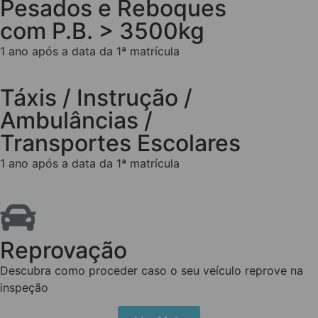
Pesados e Reboques
com P.B. > 3500kg
1 ano após a data da 1ª matrícula
Táxis / Instrução /
Ambulâncias /
Transportes Escolares
1 ano após a data da 1ª matrícula
Reprovação
Descubra como proceder caso o seu veículo reprove na
inspeção