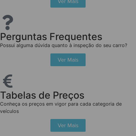
Ver Mais
Perguntas Frequentes
Possui alguma dúvida quanto à inspeção do seu carro?
Ver Mais
Tabelas de Preços
Conheça os preços em vigor para cada categoria de
veículos
Ver Mais