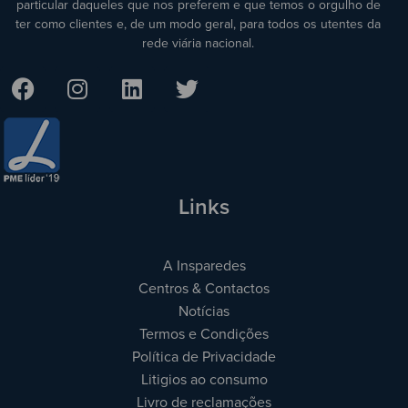
particular daqueles que nos preferem e que temos o orgulho de
ter como clientes e, de um modo geral, para todos os utentes da
rede viária nacional.
Links
A Insparedes
Centros & Contactos
Notícias
Termos e Condições
Política de Privacidade
Litigios ao consumo
Livro de reclamações