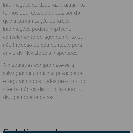
informações verdadeiras e atuar nos
termos aqui estabelecidos, sendo
que a comunicação de falsas
informações poderá implicar o
cancelamento do agendamento ou
não inclusão do seu contacto para
envio de Newsletters Insparedes.
A Insparedes compromete-se a
salvaguardar a máxima privacidade
e segurança dos dados pessoais do
cliente, não os disponibilizando ou
divulgando a terceiros.
5. Litígios de