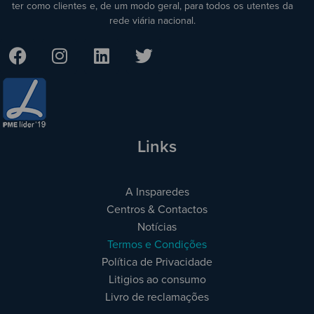
ter como clientes e, de um modo geral, para todos os utentes da
rede viária nacional.
Links
A Insparedes
Centros & Contactos
Notícias
Termos e Condições
Política de Privacidade
Litigios ao consumo
Livro de reclamações