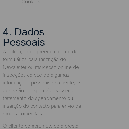
de Cookies.
4. Dados
Pessoais
A utilização do preenchimento de
formulários para inscrição de
Newsletter ou marcação online de
inspeções carece de algumas
informações pessoais do cliente, as
quais são indispensáveis para o
tratamento do agendamento ou
inserção do contacto para envio de
emails comerciais.
O cliente compromete-se a prestar