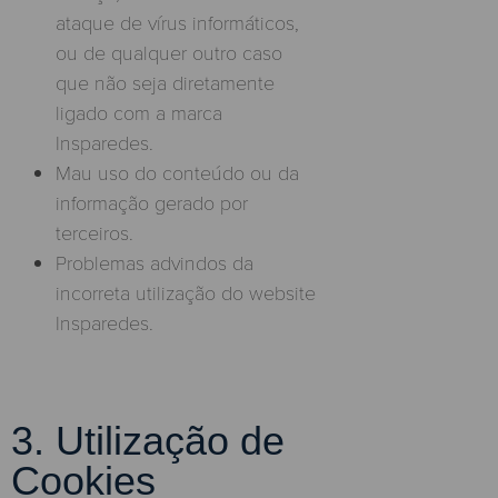
ataque de vírus informáticos,
ou de qualquer outro caso
que não seja diretamente
ligado com a marca
Insparedes.
Mau uso do conteúdo ou da
informação gerado por
terceiros.
Problemas advindos da
incorreta utilização do website
Insparedes.
3. Utilização de
Cookies