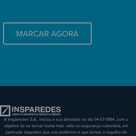
MARCAR AGORA
A Insparedes S.A., iniciou a sua atividade no dia 14-07-1994, com o
objetivo de se tornar numa mais valia na segurança rodoviária, em
particular daqueles que nos preferem e que temos o orgulho de