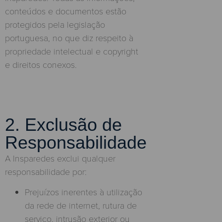
conteúdos e documentos estão
protegidos pela legislação
portuguesa, no que diz respeito à
propriedade intelectual e copyright
e direitos conexos.
2. Exclusão de
Responsabilidade
A Insparedes exclui qualquer
responsabilidade por:
Prejuízos inerentes à utilização
da rede de internet, rutura de
serviço, intrusão exterior ou