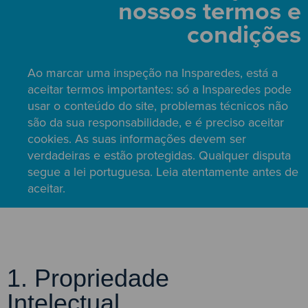
nossos termos e
condições
Ao marcar uma inspeção na Insparedes, está a
aceitar termos importantes: só a Insparedes pode
usar o conteúdo do site, problemas técnicos não
são da sua responsabilidade, e é preciso aceitar
cookies. As suas informações devem ser
verdadeiras e estão protegidas. Qualquer disputa
segue a lei portuguesa. Leia atentamente antes de
aceitar.
1. Propriedade
Intelectual