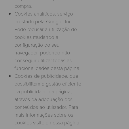
compra.
Cookies analíticos, serviço
prestado pela Google, Inc..
Pode recusar a utilização de
cookies mudando a
configuração do seu
navegador, podendo não
conseguir utilizar todas as
funcionalidades desta página.
Cookies de publicidade, que
possibilitam a gestão eficiente
da publicidade da página,
através da adequação dos
conteúdos ao utilizador. Para
mais informações sobre os
cookies visite a nossa página