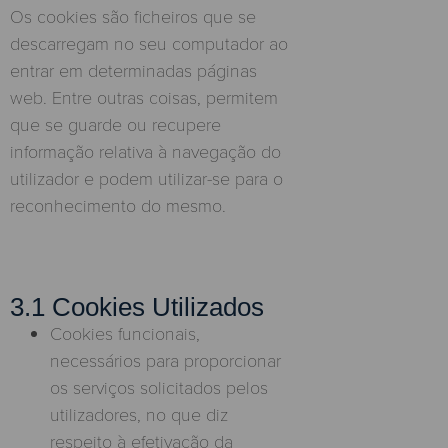
Os cookies são ficheiros que se
descarregam no seu computador ao
entrar em determinadas páginas
web. Entre outras coisas, permitem
que se guarde ou recupere
informação relativa à navegação do
utilizador e podem utilizar-se para o
reconhecimento do mesmo.
3.1 Cookies Utilizados
Cookies funcionais,
necessários para proporcionar
os serviços solicitados pelos
utilizadores, no que diz
respeito à efetivação da