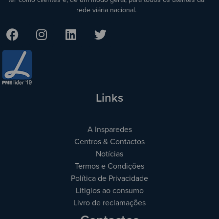
rede viária nacional.
Links
A Insparedes
Centros & Contactos
Notícias
Termos e Condições
Política de Privacidade
Litigios ao consumo
Livro de reclamações