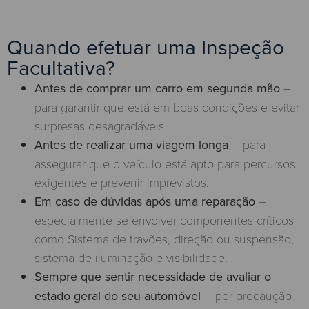
Quando efetuar uma Inspeção
Facultativa?
Antes de comprar um carro em segunda mão
–
para garantir que está em boas condições e evitar
surpresas desagradáveis.
Antes de realizar uma viagem longa
– para
assegurar que o veículo está apto para percursos
exigentes e prevenir imprevistos.
Em caso de dúvidas após uma reparação
–
especialmente se envolver componentes críticos
como Sistema de travões, direção ou suspensão,
sistema de iluminação e visibilidade.
Sempre que sentir necessidade de avaliar o
estado geral do seu automóvel
– por precaução