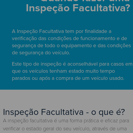
Inspeção Facultativa?
A Inspeção Facultativa tem por finalidade a
verificação das condições de funcionamento e de
segurança de todo o equipamento e das condições
de segurança do veículo.
Este tipo de inspeção é aconselhável para casos em
que os veículos tenham estado muito tempo
parados ou após a compra de um veículo usado.
Inspeção Facultativa - o que é?
A inspeção facultativa é uma forma prática e eficaz para
verificar o estado geral do seu veículo, através de uma