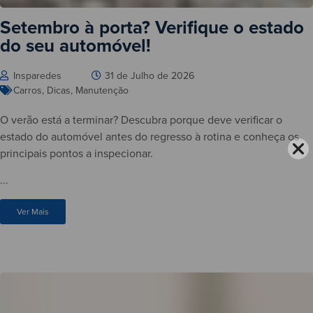
Setembro à porta? Verifique o estado
do seu automóvel!
Insparedes
31 de Julho de 2026
Carros
,
Dicas
,
Manutenção
O verão está a terminar? Descubra porque deve verificar o
estado do automóvel antes do regresso à rotina e conheça os
principais pontos a inspecionar.
...
Ver Mais