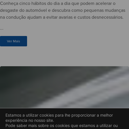
Conheça cinco hábitos do dia a dia que podem acelerar o
desgaste do automóvel e descubra como pequenas mudanças
na condução ajudam a evitar avarias e custos desnecessários.
...
Ver Mais
Estamos a utilizar cookies para lhe proporcionar a melhor
experiência no nosso site.
Pode saber mais sobre os cookies que estamos a utilizar ou