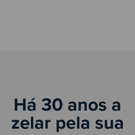
Há 30 anos a
zelar pela sua