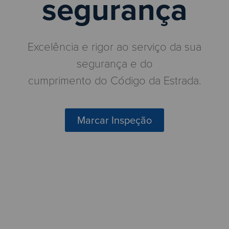
segurança
Excelência e rigor ao serviço da sua
segurança e do
cumprimento do Código da Estrada.
Marcar Inspeção