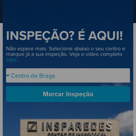
INSPEÇÃO? É AQUI!
Não espere mais. Selecione abaixo o seu centro e
marque já a sua inspeção. Veja o vídeo completo
aqui
.
Marcar Inspeção