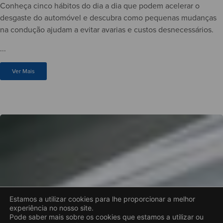
Conheça cinco hábitos do dia a dia que podem acelerar o
desgaste do automóvel e descubra como pequenas mudanças
na condução ajudam a evitar avarias e custos desnecessários.
...
Ver Mais
Estamos a utilizar cookies para lhe proporcionar a melhor
experiência no nosso site.
Pode saber mais sobre os cookies que estamos a utilizar ou