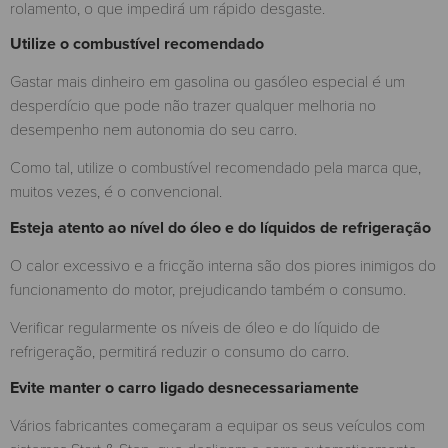
rolamento, o que impedirá um rápido desgaste.
Utilize o combustível recomendado
Gastar mais dinheiro em gasolina ou gasóleo especial é um
desperdício que pode não trazer qualquer melhoria no
desempenho nem autonomia do seu carro.
Como tal, utilize o combustível recomendado pela marca que,
muitos vezes, é o convencional.
Esteja atento ao nível do óleo e do líquidos de refrigeração
O calor excessivo e a fricção interna são dos piores inimigos do
funcionamento do motor, prejudicando também o consumo.
Verificar regularmente os níveis de óleo e do líquido de
refrigeração, permitirá reduzir o consumo do carro.
Evite manter o carro ligado desnecessariamente
Vários fabricantes começaram a equipar os seus veículos com