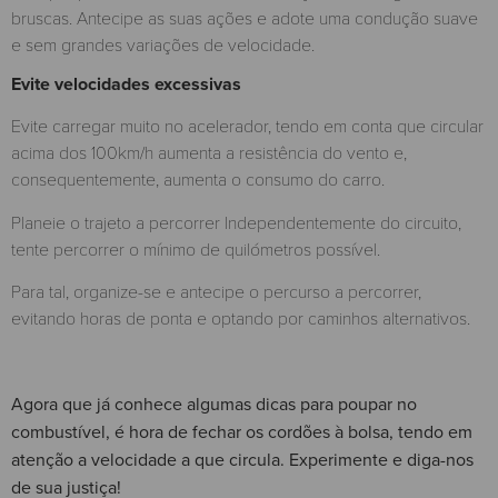
bruscas. Antecipe as suas ações e adote uma condução suave
e sem grandes variações de velocidade.
Evite velocidades excessivas
Evite carregar muito no acelerador, tendo em conta que circular
acima dos 100km/h aumenta a resistência do vento e,
consequentemente, aumenta o consumo do carro.
Planeie o trajeto a percorrer Independentemente do circuito,
tente percorrer o mínimo de quilómetros possível.
Para tal, organize-se e antecipe o percurso a percorrer,
evitando horas de ponta e optando por caminhos alternativos.
Agora que já conhece algumas dicas para poupar no
combustível, é hora de fechar os cordões à bolsa, tendo em
atenção a velocidade a que circula. Experimente e diga-nos
de sua justiça!