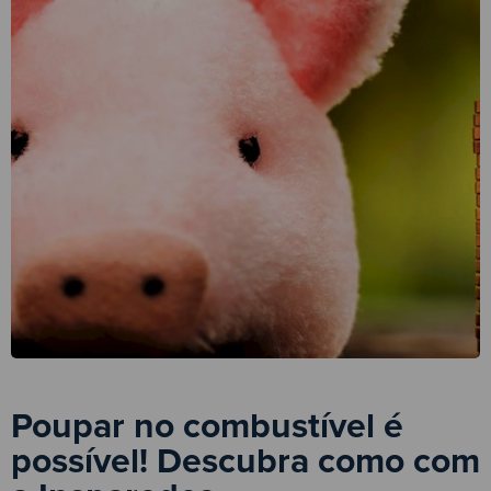
Poupar no combustível é
possível! Descubra como com