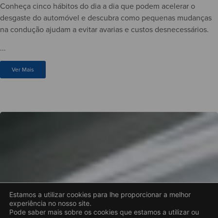
Conheça cinco hábitos do dia a dia que podem acelerar o
desgaste do automóvel e descubra como pequenas mudanças
na condução ajudam a evitar avarias e custos desnecessários.
...
Ver Mais
Estamos a utilizar cookies para lhe proporcionar a melhor
experiência no nosso site.
Pode saber mais sobre os cookies que estamos a utilizar ou