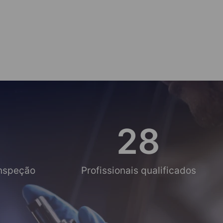
28
Inspeção
Profissionais qualificados