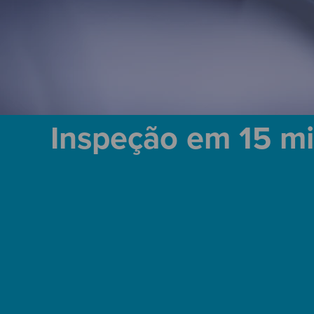
Inspeção em 15 m