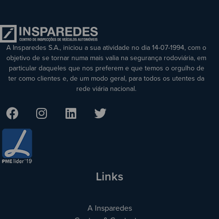
A Insparedes S.A., iniciou a sua atividade no dia 14-07-1994, com o
objetivo de se tornar numa mais valia na segurança rodoviária, em
particular daqueles que nos preferem e que temos o orgulho de
ter como clientes e, de um modo geral, para todos os utentes da
rede viária nacional.
Links
A Insparedes