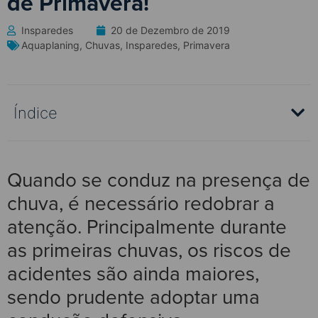
de Primavera!
Insparedes
20 de Dezembro de 2019
Aquaplaning
,
Chuvas
,
Insparedes
,
Primavera
Índice
Quando se conduz na presença de
chuva, é necessário redobrar a
atenção. Principalmente durante
as primeiras chuvas, os riscos de
acidentes são ainda maiores,
sendo prudente adoptar uma