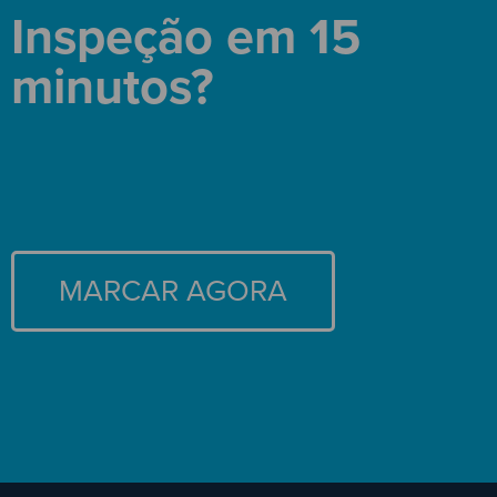
Inspeção em 15
minutos?
MARCAR AGORA