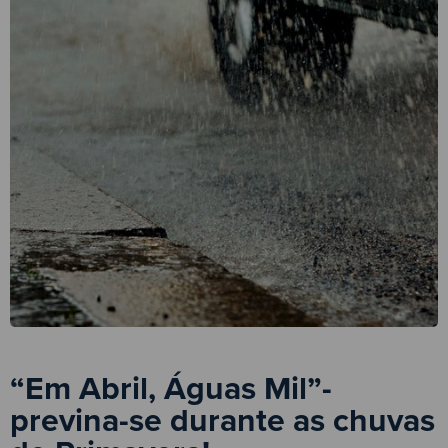
“Em Abril, Águas Mil”-
previna-se durante as chuvas