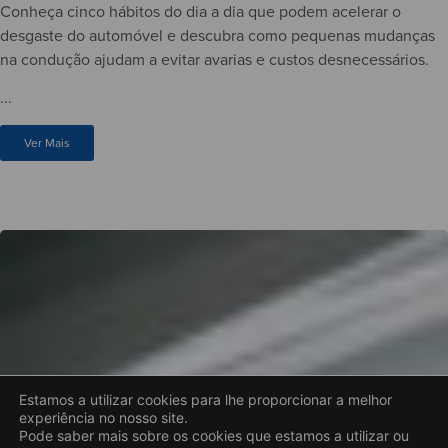
Conheça cinco hábitos do dia a dia que podem acelerar o
desgaste do automóvel e descubra como pequenas mudanças
na condução ajudam a evitar avarias e custos desnecessários.
...
Ver Mais
Estamos a utilizar cookies para lhe proporcionar a melhor
experiência no nosso site.
Pode saber mais sobre os cookies que estamos a utilizar ou