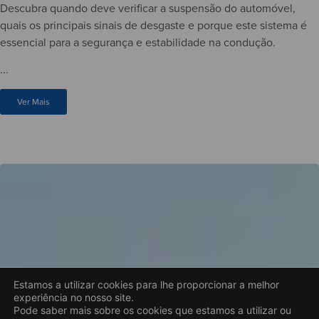
Descubra quando deve verificar a suspensão do automóvel,
quais os principais sinais de desgaste e porque este sistema é
essencial para a segurança e estabilidade na condução.
...
Ver Mais
Estamos a utilizar cookies para lhe proporcionar a melhor
experiência no nosso site.
Pode saber mais sobre os cookies que estamos a utilizar ou