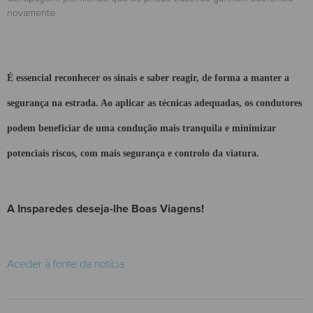
novamente.
É essencial reconhecer os sinais e saber reagir, de forma a manter a
segurança na estrada. Ao aplicar as técnicas adequadas, os condutores
podem beneficiar de uma condução mais tranquila e minimizar
potenciais riscos, com mais segurança e controlo da viatura.
A Insparedes deseja-lhe Boas Viagens!
Aceder à fonte da notícia