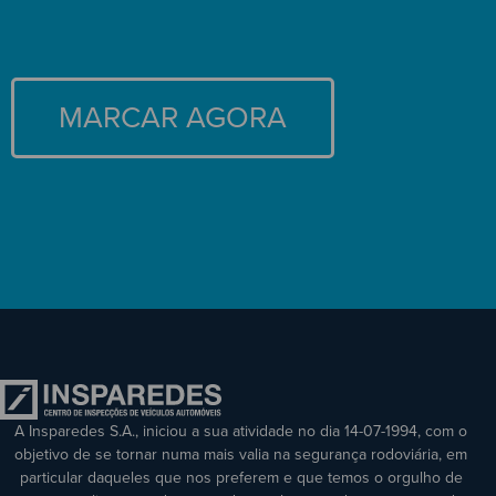
MARCAR AGORA
A Insparedes S.A., iniciou a sua atividade no dia 14-07-1994, com o
objetivo de se tornar numa mais valia na segurança rodoviária, em
particular daqueles que nos preferem e que temos o orgulho de