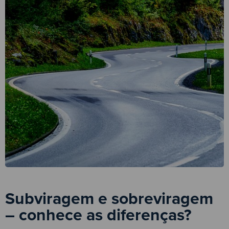
Subviragem e sobreviragem
– conhece as diferenças?