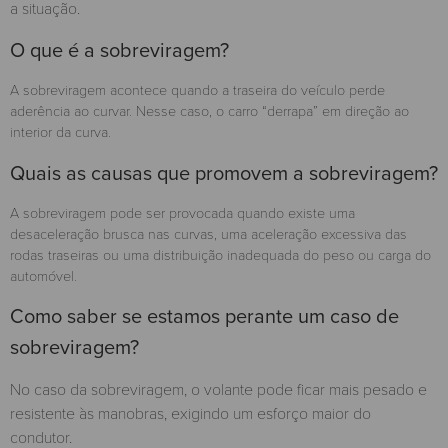
a situação.
O que é a sobreviragem?
A sobreviragem acontece quando a traseira do veículo perde
aderência ao curvar. Nesse caso, o carro “derrapa” em direção ao
interior da curva.
Quais as causas que promovem a sobreviragem?
A sobreviragem pode ser provocada quando existe uma
desaceleração brusca nas curvas, uma aceleração excessiva das
rodas traseiras ou uma distribuição inadequada do peso ou carga do
automóvel.
Como saber se estamos perante um caso de
sobreviragem?
No caso da sobreviragem, o volante pode ficar mais pesado e
resistente às manobras, exigindo um esforço maior do
condutor.