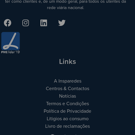
ter como clientes e, de um modo geral, para todos os utentes da
rede viária nacional.
Links
A Insparedes
Centros & Contactos
Notícias
Termos e Condições
Política de Privacidade
Litigios ao consumo
Livro de reclamações