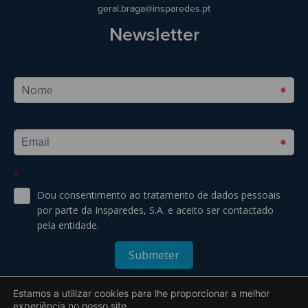
geral.braga@insparedes.pt
Newsletter
Estamos a utilizar cookies para lhe proporcionar a melhor
experiência no nosso site.