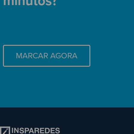
minutos?
MARCAR AGORA