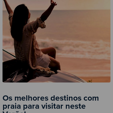
Os melhores destinos com
praia para visitar neste