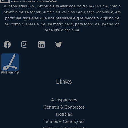
A Insparedes S.A., iniciou a sua atividade no dia 14-07-1994, com o
objetivo de se tornar numa mais valia na segurança rodoviária, em
particular daqueles que nos preferem e que temos o orgulho de
ter como clientes e, de um modo geral, para todos os utentes da
rede viária nacional.
Links
A Insparedes
Centros & Contactos
Notícias
Termos e Condições