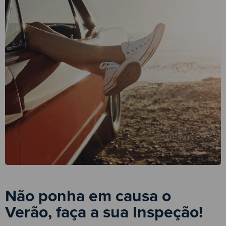
Não ponha em causa o
Verão, faça a sua Inspeção!