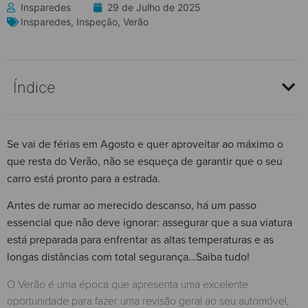
Insparedes
29 de Julho de 2025
Insparedes
,
Inspeção
,
Verão
Índice
Se vai de férias em Agosto e quer aproveitar ao máximo o
que resta do Verão, não se esqueça de garantir que o seu
carro está pronto para a estrada.
Antes de rumar ao merecido descanso, há um passo
essencial que não deve ignorar: assegurar que a sua viatura
está preparada para enfrentar as altas temperaturas e as
longas distâncias com total segurança…Saiba tudo!
O Verão é uma época que apresenta uma excelente
oportunidade para fazer uma revisão geral ao seu automóvel,