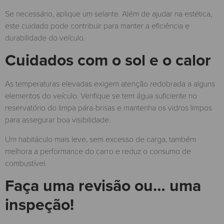
Se necessário, aplique um selante. Além de ajudar na estética,
este cuidado pode contribuir para manter a eficiência e
durabilidade do veículo.
Cuidados com o sol e o calor
As temperaturas elevadas exigem atenção redobrada a alguns
elementos do veículo. Verifique se tem água suficiente no
reservatório do limpa pára-brisas e mantenha os vidros limpos
para assegurar boa visibilidade.
Um habitáculo mais leve, sem excesso de carga, também
melhora a performance do carro e reduz o consumo de
combustível.
Faça uma revisão ou… uma
inspeção!