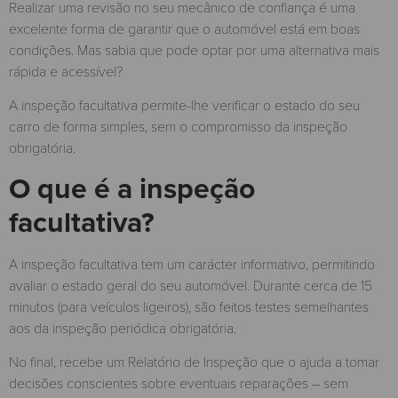
Realizar uma revisão no seu mecânico de confiança é uma
excelente forma de garantir que o automóvel está em boas
condições. Mas sabia que pode optar por uma alternativa mais
rápida e acessível?
A inspeção facultativa permite-lhe verificar o estado do seu
carro de forma simples, sem o compromisso da inspeção
obrigatória.
O que é a inspeção
facultativa?
A inspeção facultativa tem um carácter informativo, permitindo
avaliar o estado geral do seu automóvel. Durante cerca de 15
minutos (para veículos ligeiros), são feitos testes semelhantes
aos da inspeção periódica obrigatória.
No final, recebe um Relatório de Inspeção que o ajuda a tomar
decisões conscientes sobre eventuais reparações – sem