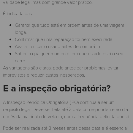
validade legal, mas com grande valor prático.
É indicada para:
Garantir que tudo está em ordem antes de uma viagem
longa.
Confirmar que uma reparação foi bem executada.
Avaliar um carro usado antes de comprá-lo.
Saber, a qualquer momento, em que estado está o seu
carro.
As vantagens são claras: pode antecipar problemas, evitar
imprevistos e reduzir custos inesperados.
E a inspeção obrigatória?
A Inspeção Periódica Obrigatória (IPO) continua a ser um
requisito legal. Deve ser feita até à data correspondente ao dia
e mês da matrícula do veículo, com a frequência definida por lei.
Pode ser realizada até 3 meses antes dessa data e é essencial