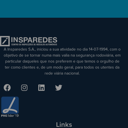
A Insparedes S.A., iniciou a sua atividade no dia 14-07-1994, com o
objetivo de se tornar numa mais valia na segurança rodoviária, em
particular daqueles que nos preferem e que temos o orgulho de
ter como clientes e, de um modo geral, para todos os utentes da
rede viária nacional.
Links