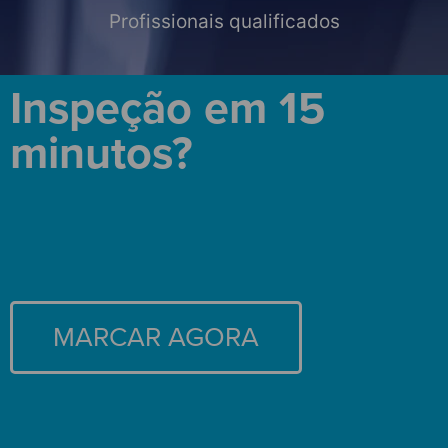
Profissionais qualificados
Inspeção em 15
minutos?
MARCAR AGORA