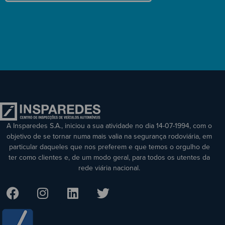
A Insparedes S.A., iniciou a sua atividade no dia 14-07-1994, com o
objetivo de se tornar numa mais valia na segurança rodoviária, em
particular daqueles que nos preferem e que temos o orgulho de
ter como clientes e, de um modo geral, para todos os utentes da
rede viária nacional.