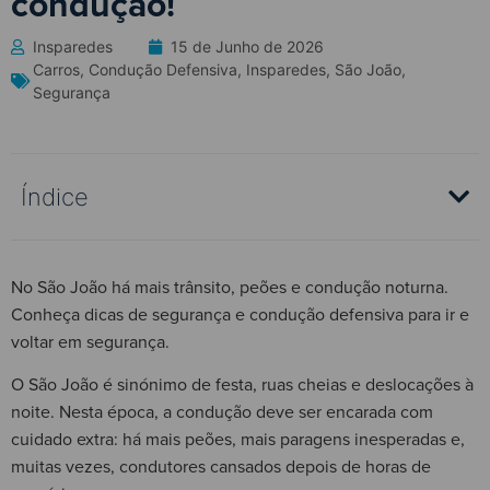
condução!
Insparedes
15 de Junho de 2026
Carros
,
Condução Defensiva
,
Insparedes
,
São João
,
Segurança
Índice
No São João há mais trânsito, peões e condução noturna.
Conheça dicas de segurança e condução defensiva para ir e
voltar em segurança.
O São João é sinónimo de festa, ruas cheias e deslocações à
noite. Nesta época, a condução deve ser encarada com
cuidado extra: há mais peões, mais paragens inesperadas e,
muitas vezes, condutores cansados depois de horas de