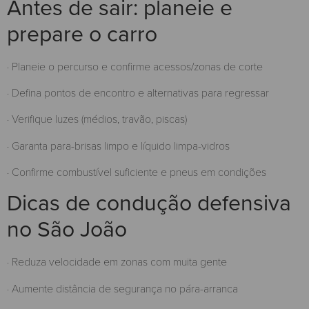
Antes de sair: planeie e
prepare o carro
· Planeie o percurso e confirme acessos/zonas de corte
· Defina pontos de encontro e alternativas para regressar
· Verifique luzes (médios, travão, piscas)
· Garanta para-brisas limpo e líquido limpa-vidros
· Confirme combustível suficiente e pneus em condições
Dicas de condução defensiva
no São João
· Reduza velocidade em zonas com muita gente
· Aumente distância de segurança no pára-arranca