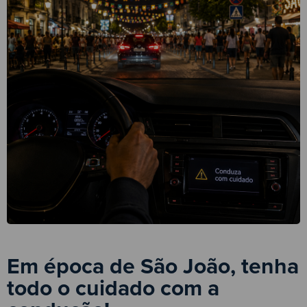
Em época de São João, tenha
todo o cuidado com a