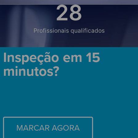
28
Profissionais qualificados
Inspeção em 15
minutos?
MARCAR AGORA