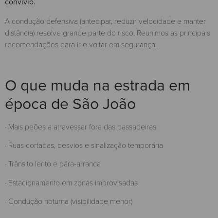
convívio.
A condução defensiva (antecipar, reduzir velocidade e manter
distância) resolve grande parte do risco. Reunimos as principais
recomendações para ir e voltar em segurança.
O que muda na estrada em
época de São João
· Mais peões a atravessar fora das passadeiras
· Ruas cortadas, desvios e sinalização temporária
· Trânsito lento e pára-arranca
· Estacionamento em zonas improvisadas
· Condução noturna (visibilidade menor)