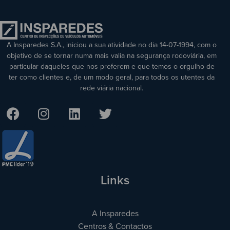
A Insparedes S.A., iniciou a sua atividade no dia 14-07-1994, com o
objetivo de se tornar numa mais valia na segurança rodoviária, em
particular daqueles que nos preferem e que temos o orgulho de
ter como clientes e, de um modo geral, para todos os utentes da
rede viária nacional.
Links
A Insparedes
Centros & Contactos