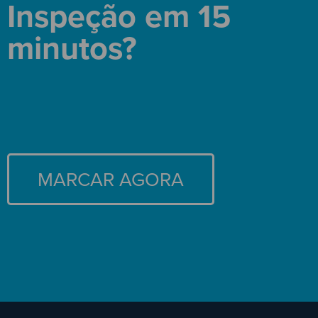
Inspeção em 15
minutos?
MARCAR AGORA