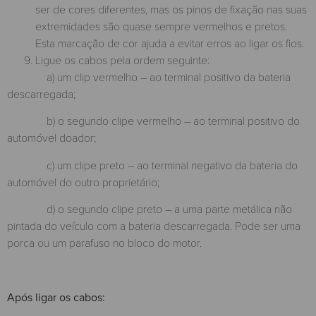
ser de cores diferentes, mas os pinos de fixação nas suas
extremidades são quase sempre vermelhos e pretos.
Esta marcação de cor ajuda a evitar erros ao ligar os fios.
Ligue os cabos pela ordem seguinte:
a) um clip vermelho – ao terminal positivo da bateria
descarregada;
b) o segundo clipe vermelho – ao terminal positivo do
automóvel doador;
c) um clipe preto – ao terminal negativo da bateria do
automóvel do outro proprietário;
d) o segundo clipe preto – a uma parte metálica não
pintada do veículo com a bateria descarregada. Pode ser uma
porca ou um parafuso no bloco do motor.
Após ligar os cabos: