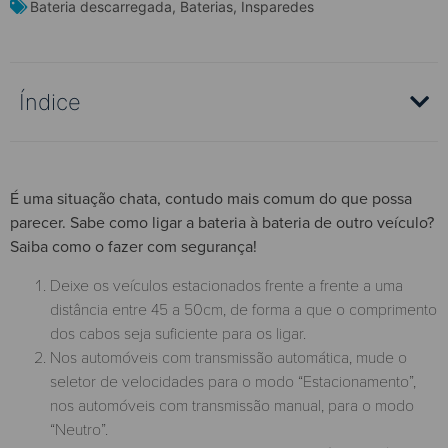
Bateria descarregada
,
Baterias
,
Insparedes
Índice
É uma situação chata, contudo mais comum do que possa
parecer. Sabe como ligar a bateria à bateria de outro veículo?
Saiba como o fazer com segurança!
Deixe os veículos estacionados frente a frente a uma
distância entre 45 a 50cm, de forma a que o comprimento
dos cabos seja suficiente para os ligar.
Nos automóveis com transmissão automática, mude o
seletor de velocidades para o modo “Estacionamento”,
nos automóveis com transmissão manual, para o modo
“Neutro”.