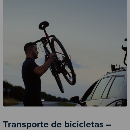
Transporte de bicicletas –