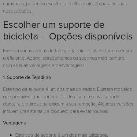
caravanas, podendo escolher a melhor solução para as suas
necessidades.
Escolher um suporte de
bicicleta – Opções disponíveis
Existem várias formas de transportar bicicletas de forma segura
e eficiente. Abaixo, apresentamos os suportes mais comuns,
com as suas vantagens e desvantagens.
1. Suporte de Tejadilho
Este tipo de suporte é um dos mais utilizados. Existem modelos
que permitem transportar a bicicleta sem remover a roda
dianteira e outros que exigem a sua remoção. Algumas versões
incluem um sistema de bloqueio para evitar roubos.
Vantagens
Este tipo de suporte é um dos mais utilizados.