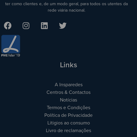
ter como clientes e, de um modo geral, para todos os utentes da
rede viária nacional.
Links
A Insparedes
Centros & Contactos
Notícias
Termos e Condições
Política de Privacidade
Litigios ao consumo
Livro de reclamações