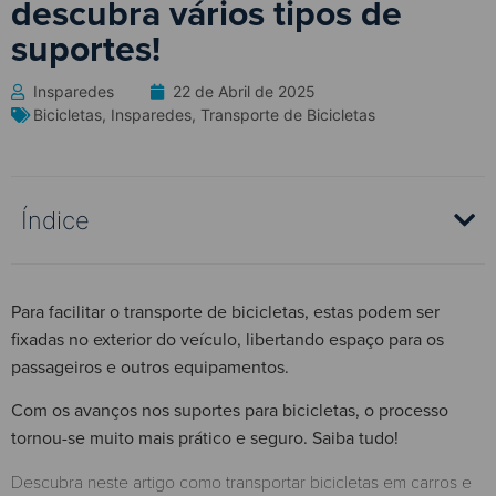
descubra vários tipos de
suportes!
Insparedes
22 de Abril de 2025
Bicicletas
,
Insparedes
,
Transporte de Bicicletas
Índice
Para facilitar o transporte de bicicletas, estas podem ser
fixadas no exterior do veículo, libertando espaço para os
passageiros e outros equipamentos.
Com os avanços nos suportes para bicicletas, o processo
tornou-se muito mais prático e seguro. Saiba tudo!
Descubra neste artigo como transportar bicicletas em carros e