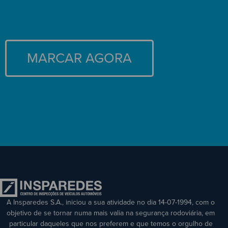
MARCAR AGORA
A Insparedes S.A., iniciou a sua atividade no dia 14-07-1994, com o
objetivo de se tornar numa mais valia na segurança rodoviária, em
particular daqueles que nos preferem e que temos o orgulho de