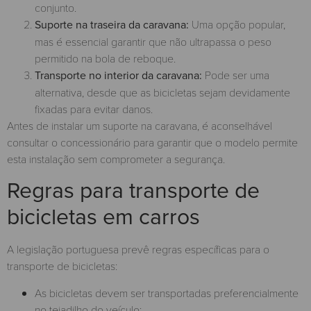
conjunto.
Suporte na traseira da caravana:
Uma opção popular,
mas é essencial garantir que não ultrapassa o peso
permitido na bola de reboque.
Transporte no interior da caravana:
Pode ser uma
alternativa, desde que as bicicletas sejam devidamente
fixadas para evitar danos.
Antes de instalar um suporte na caravana, é aconselhável
consultar o concessionário para garantir que o modelo permite
esta instalação sem comprometer a segurança.
Regras para transporte de
bicicletas em carros
A legislação portuguesa prevê regras específicas para o
transporte de bicicletas:
As bicicletas devem ser transportadas preferencialmente
no tejadilho do veículo;