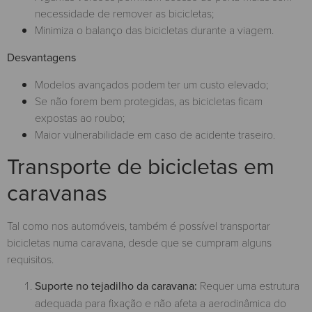
necessidade de remover as bicicletas;
Minimiza o balanço das bicicletas durante a viagem.
Desvantagens
Modelos avançados podem ter um custo elevado;
Se não forem bem protegidas, as bicicletas ficam
expostas ao roubo;
Maior vulnerabilidade em caso de acidente traseiro.
Transporte de bicicletas em
caravanas
Tal como nos automóveis, também é possível transportar
bicicletas numa caravana, desde que se cumpram alguns
requisitos.
Suporte no tejadilho da caravana:
Requer uma estrutura
adequada para fixação e não afeta a aerodinâmica do