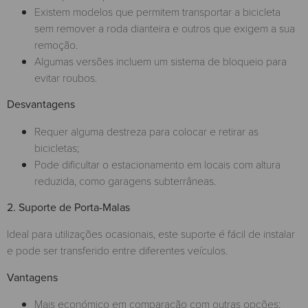
Existem modelos que permitem transportar a bicicleta
sem remover a roda dianteira e outros que exigem a sua
remoção.
Algumas versões incluem um sistema de bloqueio para
evitar roubos.
Desvantagens
Requer alguma destreza para colocar e retirar as
bicicletas;
Pode dificultar o estacionamento em locais com altura
reduzida, como garagens subterrâneas.
2. Suporte de Porta-Malas
Ideal para utilizações ocasionais, este suporte é fácil de instalar
e pode ser transferido entre diferentes veículos.
Vantagens
Mais económico em comparação com outras opções;