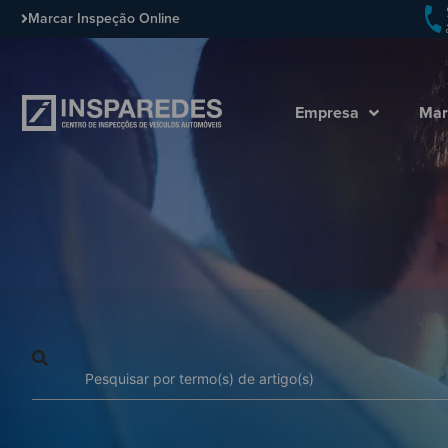
Marcar Inspeção Online
Empresa
Mar