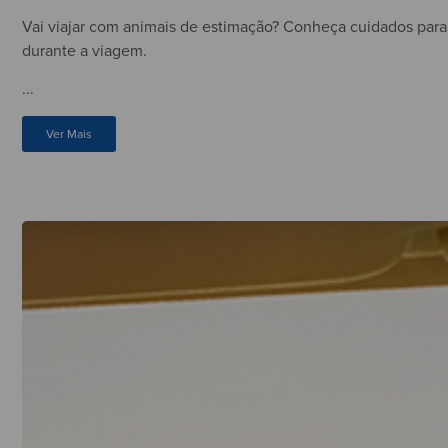
Vai viajar com animais de estimação? Conheça cuidados para 
durante a viagem.
...
Ver Mais