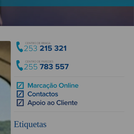
Etiquetas