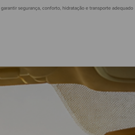
garantir segurança, conforto, hidratação e transporte adequado