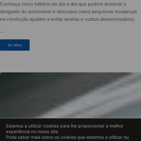
Conheça cinco hábitos do dia a dia que podem acelerar o
desgaste do automóvel e descubra como pequenas mudanças
na condução ajudam a evitar avarias e custos desnecessários.
...
Ver Mais
Estamos a utilizar cookies para lhe proporcionar a melhor
experiência no nosso site.
Pode saber mais sobre os cookies que estamos a utilizar ou