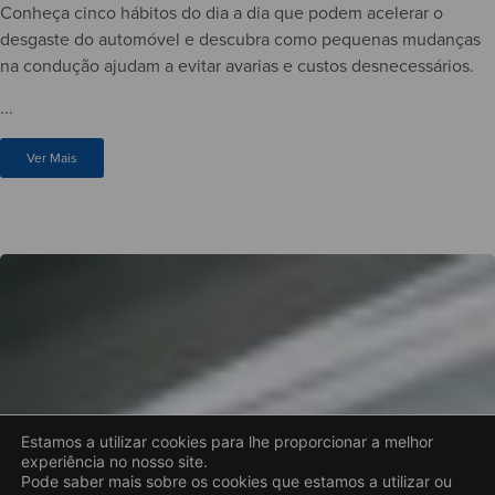
Conheça cinco hábitos do dia a dia que podem acelerar o
desgaste do automóvel e descubra como pequenas mudanças
na condução ajudam a evitar avarias e custos desnecessários.
...
Ver Mais
Estamos a utilizar cookies para lhe proporcionar a melhor
experiência no nosso site.
Pode saber mais sobre os cookies que estamos a utilizar ou