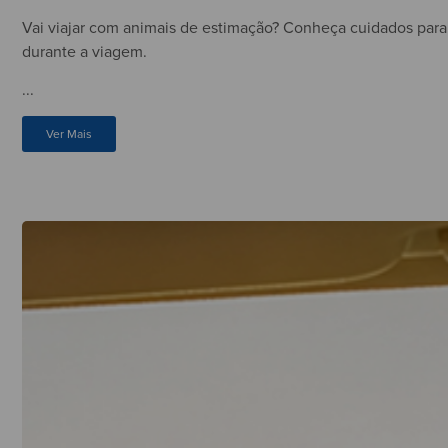
Vai viajar com animais de estimação? Conheça cuidados para 
durante a viagem.
...
Ver Mais