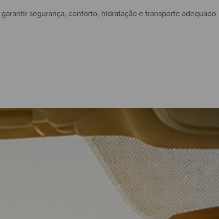
garantir segurança, conforto, hidratação e transporte adequado