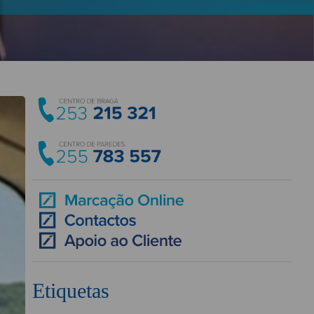
Etiquetas