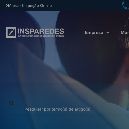
Marcar Inspeção Online
Empresa
Mar