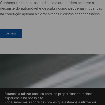
Conheça cinco hábitos do dia a dia que podem acelerar o
desgaste do automóvel e descubra como pequenas mudanças
na condução ajudam a evitar avarias e custos desnecessários.
...
Ver Mais
Estamos a utilizar cookies para lhe proporcionar a melhor
experiência no nosso site.
Pode saber mais sobre os cookies que estamos a utilizar ou