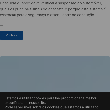
Descubra quando deve verificar a suspensão do automóvel,
quais os principais sinais de desgaste e porque este sistema é
essencial para a segurança e estabilidade na condução.
...
Ver Mais
Estamos a utilizar cookies para lhe proporcionar a melhor
experiência no nosso site.
Pode saber mais sobre os cookies que estamos a utilizar ou