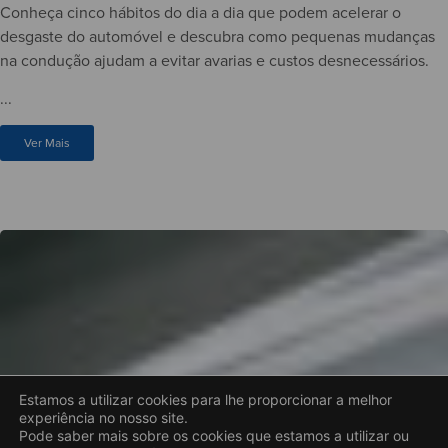
Conheça cinco hábitos do dia a dia que podem acelerar o
desgaste do automóvel e descubra como pequenas mudanças
na condução ajudam a evitar avarias e custos desnecessários.
...
Ver Mais
Estamos a utilizar cookies para lhe proporcionar a melhor
experiência no nosso site.
Pode saber mais sobre os cookies que estamos a utilizar ou