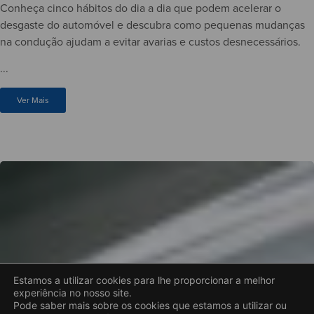
Conheça cinco hábitos do dia a dia que podem acelerar o
desgaste do automóvel e descubra como pequenas mudanças
na condução ajudam a evitar avarias e custos desnecessários.
...
Ver Mais
Estamos a utilizar cookies para lhe proporcionar a melhor
experiência no nosso site.
Pode saber mais sobre os cookies que estamos a utilizar ou