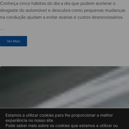
Conheça cinco hábitos do dia a dia que podem acelerar o
desgaste do automóvel e descubra como pequenas mudanças
na condução ajudam a evitar avarias e custos desnecessários.
...
Ver Mais
Estamos a utilizar cookies para lhe proporcionar a melhor
experiência no nosso site.
Pode saber mais sobre os cookies que estamos a utilizar ou