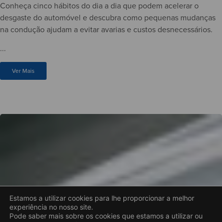
Conheça cinco hábitos do dia a dia que podem acelerar o
desgaste do automóvel e descubra como pequenas mudanças
na condução ajudam a evitar avarias e custos desnecessários.
...
Ver Mais
Estamos a utilizar cookies para lhe proporcionar a melhor
experiência no nosso site.
Pode saber mais sobre os cookies que estamos a utilizar ou