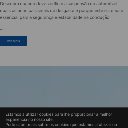
Descubra quando deve verificar a suspensão do automóvel,
quais os principais sinais de desgaste e porque este sistema é
essencial para a segurança e estabilidade na condução.
...
Ver Mais
Estamos a utilizar cookies para lhe proporcionar a melhor
experiência no nosso site.
Pode saber mais sobre os cookies que estamos a utilizar ou