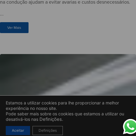
na condução ajudam a evitar avarias e custos desnecessários.
...
Ver Mais
Estamos a utilizar cookies para lhe proporcionar a melhor
experiência no nosso site.
Pode saber mais sobre os cookies que estamos a utilizar ou
desativá-los nas
Definições.
Aceitar
Definições