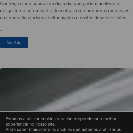
Conheça cinco hábitos do dia a dia que podem acelerar o
desgaste do automóvel e descubra como pequenas mudanças
na condução ajudam a evitar avarias e custos desnecessários.
...
Ver Mais
Estamos a utilizar cookies para lhe proporcionar a melhor
experiência no nosso site.
Pode saber mais sobre os cookies que estamos a utilizar ou