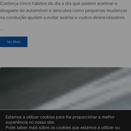
Conheça cinco hábitos do dia a dia que podem acelerar o
desgaste do automóvel e descubra como pequenas mudanças
na condução ajudam a evitar avarias e custos desnecessários.
...
Ver Mais
Estamos a utilizar cookies para lhe proporcionar a melhor
experiência no nosso site.
Pode saber mais sobre os cookies que estamos a utilizar ou