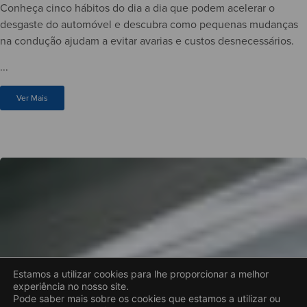
Conheça cinco hábitos do dia a dia que podem acelerar o
desgaste do automóvel e descubra como pequenas mudanças
na condução ajudam a evitar avarias e custos desnecessários.
...
Ver Mais
Estamos a utilizar cookies para lhe proporcionar a melhor
experiência no nosso site.
Pode saber mais sobre os cookies que estamos a utilizar ou