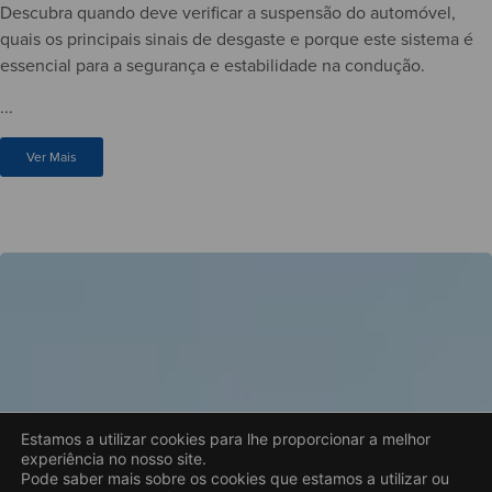
Descubra quando deve verificar a suspensão do automóvel,
quais os principais sinais de desgaste e porque este sistema é
essencial para a segurança e estabilidade na condução.
...
Ver Mais
Estamos a utilizar cookies para lhe proporcionar a melhor
experiência no nosso site.
Pode saber mais sobre os cookies que estamos a utilizar ou