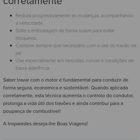
corretamente
Reduza progressivamente as mudanças, acompanhando
a velocidade.
Solte a embraiagem de forma suave para evitar
bloqueios.
Combine sempre que necessário com o uso do travão de
pé.
Use especialmente em descidas, curvas e condições de
baixa aderência
Saber travar com o motor é fundamental para conduzir de
forma segura, económica e sustentável. Quando aplicada
corretamente, esta técnica aumenta o controlo do condutor,
prolonga a vida útil dos travões e ainda contribui para a
poupança de combustível!
A Insparedes deseja-lhe Boas Viagens!