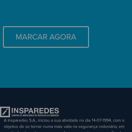
MARCAR AGORA
A Insparedes S.A., iniciou a sua atividade no dia 14-07-1994, com o
objetivo de se tornar numa mais valia na segurança rodoviária, em