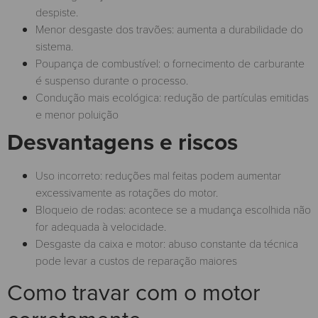
despiste.
Menor desgaste dos travões: aumenta a durabilidade do
sistema.
Poupança de combustível: o fornecimento de carburante
é suspenso durante o processo.
Condução mais ecológica: redução de partículas emitidas
e menor poluição
Desvantagens e riscos
Uso incorreto: reduções mal feitas podem aumentar
excessivamente as rotações do motor.
Bloqueio de rodas: acontece se a mudança escolhida não
for adequada à velocidade.
Desgaste da caixa e motor: abuso constante da técnica
pode levar a custos de reparação maiores
Como travar com o motor