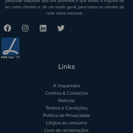
particular daqueles que nos preferem e que temos o orgulho de
ter como clientes e, de um modo geral, para todos os utentes da
rede viária nacional.
Links
A Insparedes
Centros & Contactos
Notícias
Termos e Condições
Política de Privacidade
Litigios ao consumo
Livro de reclamações