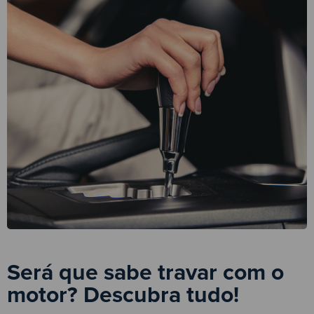
Será que sabe travar com o
motor? Descubra tudo!