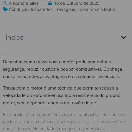
Alexandra Silva
10 de Outubro de 2025
Condução
,
Insparedes
,
Travagens
,
Travar com o Motor
Índice
Descubra como travar com o motor pode aumentar a
segurança, reduzir custos e poupar combustível. Conheça
com a Insparedes as vantagens e os cuidados essenciais.
Travar com o motor é uma técnica que permite reduzir a
velocidade do automóvel usando a resistência do próprio
motor, sem depender apenas do travão de pé.
Esta prática é comum em veículos de combustão, mas também
pode ocorrer em elétricos, quando a energia de movimento é
convertida em eletricidade (travagem regenerativa).