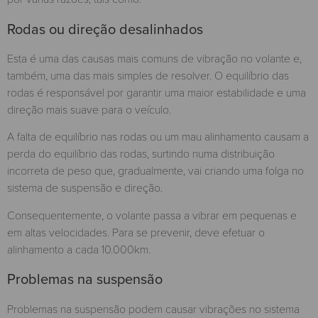
Rodas ou direção desalinhados
Esta é uma das causas mais comuns de vibração no volante e,
também, uma das mais simples de resolver. O equilíbrio das
rodas é responsável por garantir uma maior estabilidade e uma
direção mais suave para o veículo.
A falta de equilíbrio nas rodas ou um mau alinhamento causam a
perda do equilíbrio das rodas, surtindo numa distribuição
incorreta de peso que, gradualmente, vai criando uma folga no
sistema de suspensão e direção.
Consequentemente, o volante passa a vibrar em pequenas e
em altas velocidades. Para se prevenir, deve efetuar o
alinhamento a cada 10.000km.
Problemas na suspensão
Problemas na suspensão podem causar vibrações no sistema