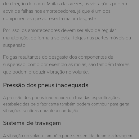
de direção do carro. Muitas das vezes, as vibrações podem
advir de falhas nos amortecedores, já que é um dos
componentes que apresenta maior desgaste.
Por isso, os amortecedores devem ser alvo de regular
manutenção, de forma a se evitar folgas nas partes móveis da
suspensão.
Folgas resultantes do desgaste dos componentes da
suspensão, como por exemplo as molas, são também fatores
que podem produzir vibração no volante.
Pressão dos pneus inadequada
A pressão dos pneus inadequada ou fora das especificações
estabelecidas pelo fabricante também podem contribuir para gerar
vibrações sentidas durante a condução.
Sistema de travagem
A vibração no volante também pode ser sentida durante a travagem.