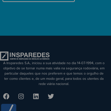
A Insparedes S.A., iniciou a sua atividade no dia 14-07-1994, com o
objetivo de se tornar numa mais valia na segurança rodoviária, em
particular daqueles que nos preferem e que temos o orgulho de
ter como clientes e, de um modo geral, para todos os utentes da
rede viária nacional.