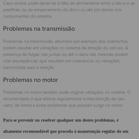
Caso ocorra, pode dever-se à falta de alinhamento entre o disco e as
pastilhas, ou ao empenamento do disco ou até por danos nos
componentes do sistema.
Problemas na transmissão
Problemas na transmissão, advindos por exemplo dos rolamentos,
podem resultar em vibrações no sistema de direção do veículo. A
presença de folgas nas juntas ou até o dano das mesmas podem
criar discrepâncias que resultam em solavancos ou vibrações
transmitidas para a direção.
Problemas no motor
Problemas no motor também pode originar vibrações no volante. O
recomendado é que efetue regularmente a manutenção do seu
carro, de forma a evitar problemas que possam surgir no motor.
Para se prevenir ou resolver qualquer um destes problemas, é
altamente recomendável que proceda à manutenção regular do seu