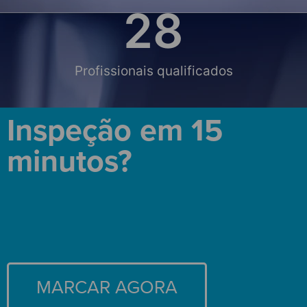
28
Profissionais qualificados
Inspeção em 15
minutos?
MARCAR AGORA