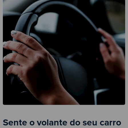
Sente o volante do seu carro