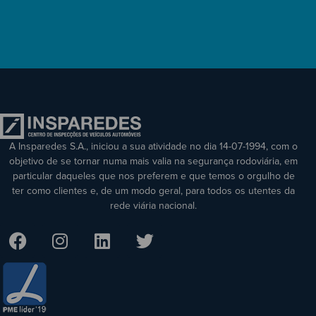
A Insparedes S.A., iniciou a sua atividade no dia 14-07-1994, com o
objetivo de se tornar numa mais valia na segurança rodoviária, em
particular daqueles que nos preferem e que temos o orgulho de
ter como clientes e, de um modo geral, para todos os utentes da
rede viária nacional.