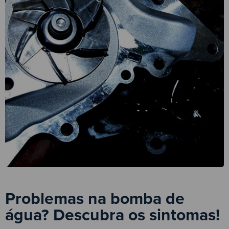
Problemas na bomba de
água? Descubra os sintomas!