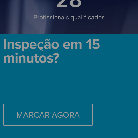
Profissionais qualificados
Inspeção em 15
minutos?
MARCAR AGORA