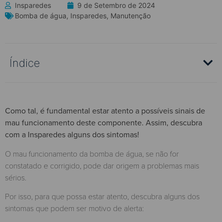
Insparedes
9 de Setembro de 2024
Bomba de água
,
Insparedes
,
Manutenção
Índice
Como tal, é fundamental estar atento a possíveis sinais de
mau funcionamento deste componente. Assim, descubra
com a Insparedes alguns dos sintomas!
O mau funcionamento da bomba de água, se não for
constatado e corrigido, pode dar origem a problemas mais
sérios.
Por isso, para que possa estar atento, descubra alguns dos
sintomas que podem ser motivo de alerta: