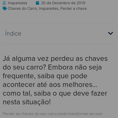
Insparedes
20 de Dezembro de 2019
Chaves do Carro
,
Insparedes
,
Perder a chave
Índice
Já alguma vez perdeu as chaves
do seu carro? Embora não seja
frequente, saiba que pode
acontecer até aos melhores…
como tal, saiba o que deve fazer
nesta situação!
Perder as chaves do seu carro pode transformar-se num