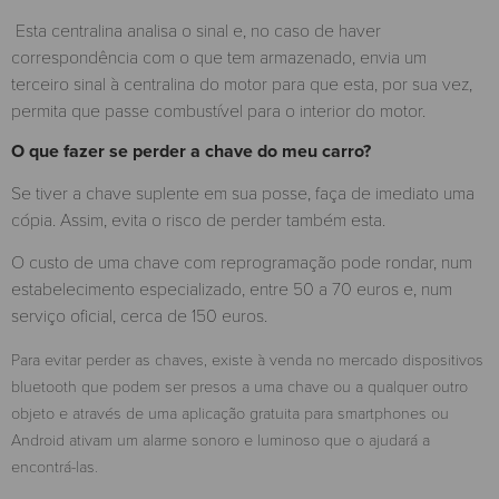
Esta centralina analisa o sinal e, no caso de haver
correspondência com o que tem armazenado, envia um
terceiro sinal à centralina do motor para que esta, por sua vez,
permita que passe combustível para o interior do motor.
O que fazer se perder a chave do meu carro?
Se tiver a chave suplente em sua posse, faça de imediato uma
cópia. Assim, evita o risco de perder também esta.
O custo de uma chave com reprogramação pode rondar, num
estabelecimento especializado, entre 50 a 70 euros e, num
serviço oficial, cerca de 150 euros.
Para evitar perder as chaves, existe à venda no mercado dispositivos
bluetooth que podem ser presos a uma chave ou a qualquer outro
objeto e através de uma aplicação gratuita para smartphones ou
Android ativam um alarme sonoro e luminoso que o ajudará a
encontrá-las.