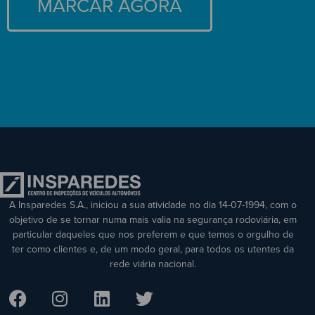
MARCAR AGORA
A Insparedes S.A., iniciou a sua atividade no dia 14-07-1994, com o
objetivo de se tornar numa mais valia na segurança rodoviária, em
particular daqueles que nos preferem e que temos o orgulho de
ter como clientes e, de um modo geral, para todos os utentes da
rede viária nacional.