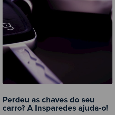
Perdeu as chaves do seu
carro? A Insparedes ajuda-o!