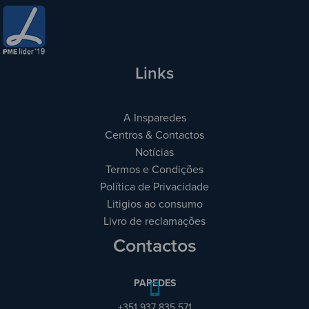
Links
A Insparedes
Centros & Contactos
Notícias
Termos e Condições
Política de Privacidade
Litigios ao consumo
Livro de reclamações
Contactos
PAREDES
+351 937 835 571