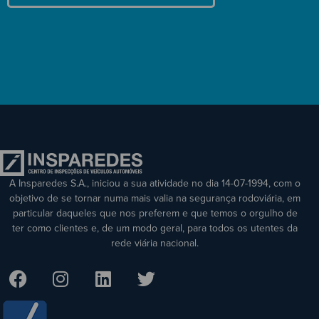
A Insparedes S.A., iniciou a sua atividade no dia 14-07-1994, com o
objetivo de se tornar numa mais valia na segurança rodoviária, em
particular daqueles que nos preferem e que temos o orgulho de
ter como clientes e, de um modo geral, para todos os utentes da
rede viária nacional.