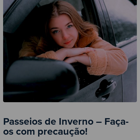
Passeios de Inverno – Faça-
os com precaução!