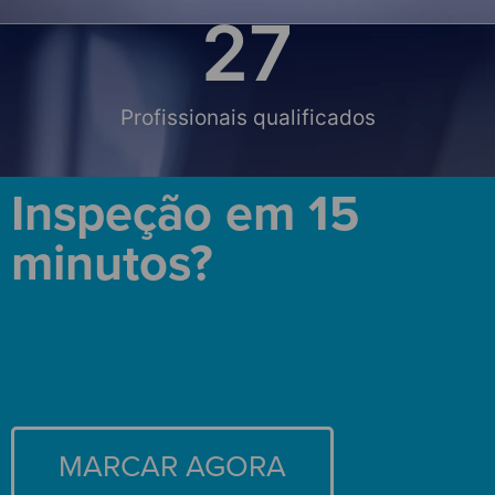
28
Profissionais qualificados
Inspeção em 15
minutos?
MARCAR AGORA