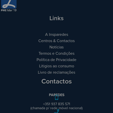
Links
A Insparedes
Centros & Contactos
Notícias
Termos e Condições
Política de Privacidade
Litigios ao consumo
Livro de reclamações
Contactos
PAREDES
+351 937 835 571
(chamada p/ rede móvel nacional)