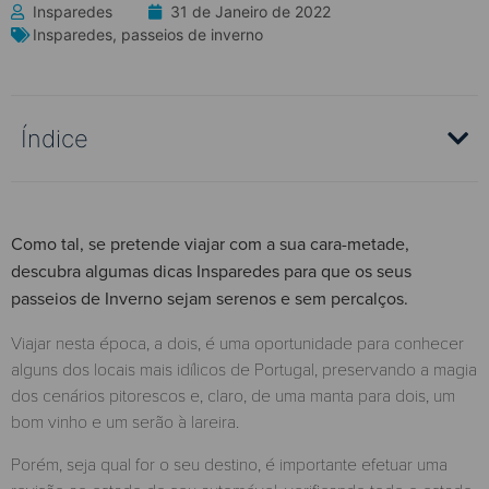
Insparedes
31 de Janeiro de 2022
Insparedes
,
passeios de inverno
Índice
Como tal, se pretende viajar com a sua cara-metade,
descubra algumas dicas Insparedes para que os seus
passeios de Inverno sejam serenos e sem percalços.
Viajar nesta época, a dois, é uma oportunidade para conhecer
alguns dos locais mais idílicos de Portugal, preservando a magia
dos cenários pitorescos e, claro, de uma manta para dois, um
bom vinho e um serão à lareira.
Porém, seja qual for o seu destino, é importante efetuar uma