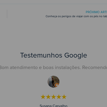
PRÓXIMO ART
Conheça os perigos de viajar com os pés no tabl
Testemunhos Google
Bom atendimento e boas instalações. Recomend
★★★★★
Susana Carvalho