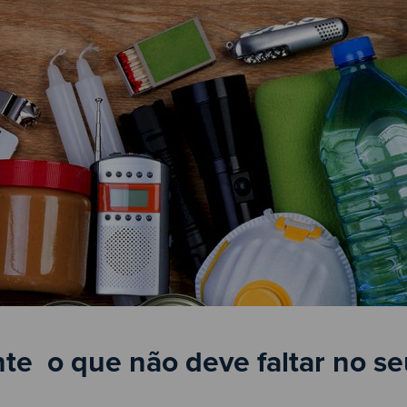
e  o que não deve faltar no s