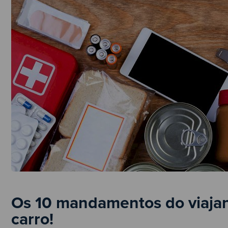
Os 10 mandamentos do viajant
carro!