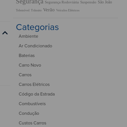
Segurança
São João
Segurança Rodoviária
Suspensão
Verão
Trânsito
Veículos Elétricos
Telemóvel
Categorias
Ambiente
Ar Condicionado
Baterias
Carro Novo
Carros
Carros Elétricos
Código da Estrada
Combustíveis
Condução
Custos Carros