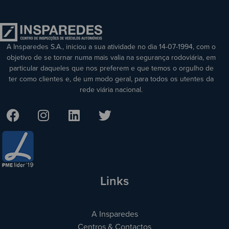
A Insparedes S.A., iniciou a sua atividade no dia 14-07-1994, com o
objetivo de se tornar numa mais valia na segurança rodoviária, em
particular daqueles que nos preferem e que temos o orgulho de
ter como clientes e, de um modo geral, para todos os utentes da
rede viária nacional.
Links
A Insparedes
Centros & Contactos