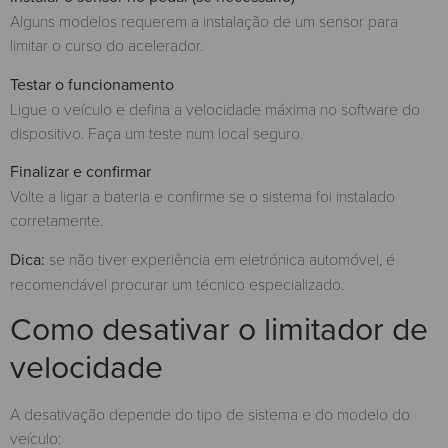
Alguns modelos requerem a instalação de um sensor para
limitar o curso do acelerador.
Testar o funcionamento
Ligue o veículo e defina a velocidade máxima no software do
dispositivo. Faça um teste num local seguro.
Finalizar e confirmar
Volte a ligar a bateria e confirme se o sistema foi instalado
corretamente.
Dica:
se não tiver experiência em eletrónica automóvel, é
recomendável procurar um técnico especializado.
Como desativar o limitador de
velocidade
A desativação depende do tipo de sistema e do modelo do
veículo: