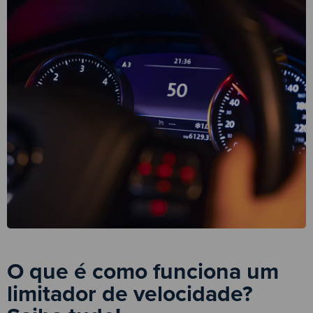
O que é como funciona um
limitador de velocidade?