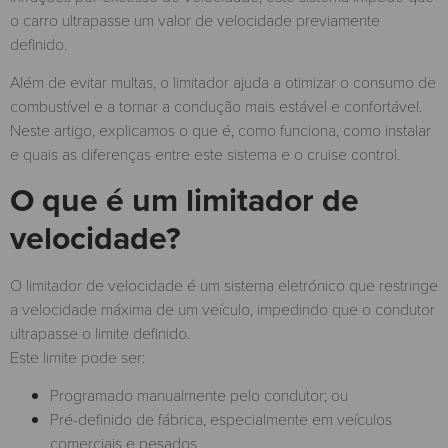
o carro ultrapasse um valor de velocidade previamente
definido.
Além de evitar multas, o limitador ajuda a otimizar o consumo de
combustível e a tornar a condução mais estável e confortável.
Neste artigo, explicamos o que é, como funciona, como instalar
e quais as diferenças entre este sistema e o cruise control.
O que é um limitador de
velocidade?
O limitador de velocidade é um sistema eletrónico que restringe
a velocidade máxima de um veículo, impedindo que o condutor
ultrapasse o limite definido.
Este limite pode ser:
Programado manualmente pelo condutor; ou
Pré-definido de fábrica, especialmente em veículos
comerciais e pesados.