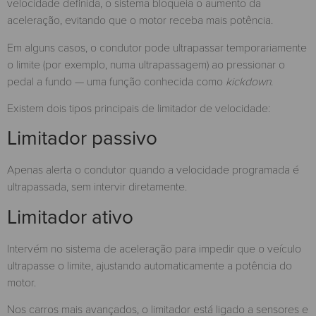
velocidade definida, o sistema bloqueia o aumento da
aceleração, evitando que o motor receba mais potência.
Em alguns casos, o condutor pode ultrapassar temporariamente
o limite (por exemplo, numa ultrapassagem) ao pressionar o
pedal a fundo — uma função conhecida como
kickdown
.
Existem dois tipos principais de limitador de velocidade:
Limitador passivo
Apenas alerta o condutor quando a velocidade programada é
ultrapassada, sem intervir diretamente.
Limitador ativo
Intervém no sistema de aceleração para impedir que o veículo
ultrapasse o limite, ajustando automaticamente a potência do
motor.
Nos carros mais avançados, o limitador está ligado a sensores e