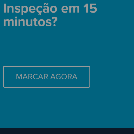
Inspeção em 15
minutos?
MARCAR AGORA