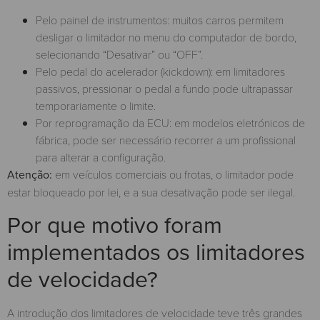
Pelo painel de instrumentos: muitos carros permitem
desligar o limitador no menu do computador de bordo,
selecionando “Desativar” ou “OFF”.
Pelo pedal do acelerador (kickdown): em limitadores
passivos, pressionar o pedal a fundo pode ultrapassar
temporariamente o limite.
Por reprogramação da ECU: em modelos eletrónicos de
fábrica, pode ser necessário recorrer a um profissional
para alterar a configuração.
Atenção:
em veículos comerciais ou frotas, o limitador pode
estar bloqueado por lei, e a sua desativação pode ser ilegal.
Por que motivo foram
implementados os limitadores
de velocidade?
A introdução dos limitadores de velocidade teve três grandes