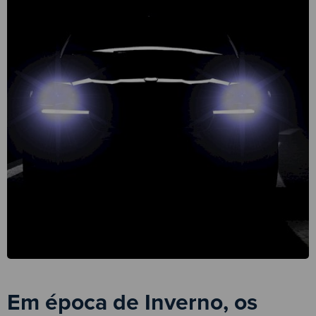
Em época de Inverno, os