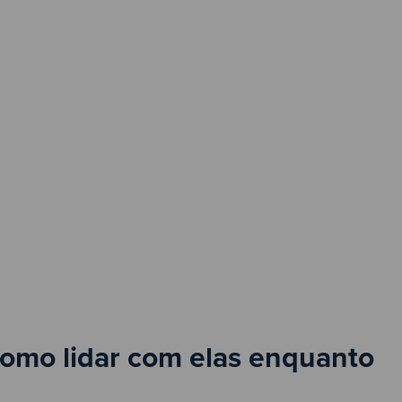
como lidar com elas enquanto