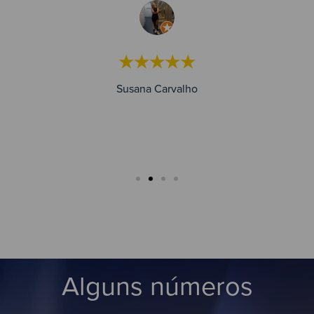
★★★★★
Susana Carvalho
Alguns números