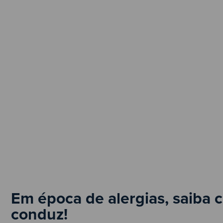
Em época de alergias, saiba 
conduz!