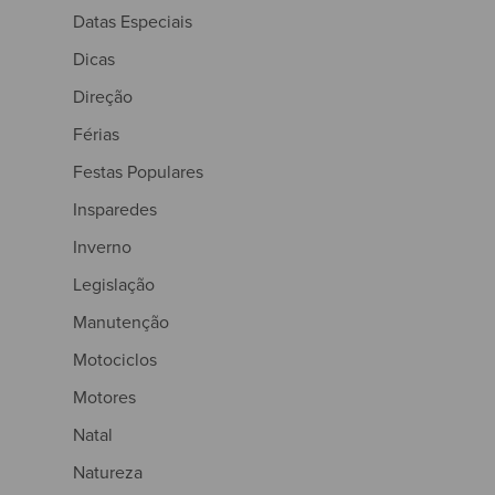
Datas Especiais
Dicas
Direção
Férias
Festas Populares
Insparedes
Inverno
Legislação
Manutenção
Motociclos
Motores
Natal
Natureza